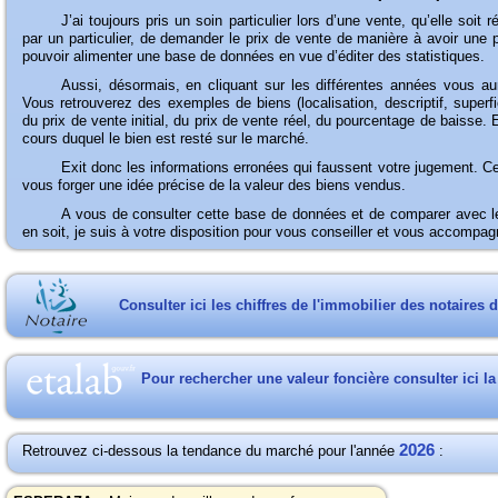
J’ai
toujours pris un soin particulier lors d’une vente, qu’elle soit
par un particulier, de demander le prix de vente de manière à avoir une
pouvoir alimenter une base de données en vue d’éditer des statistiques.
Aussi,
désormais, en cliquant sur les différentes années vous au
Vous retrouverez des exemples de biens (localisation, descriptif, supe
du prix de vente initial, du prix de vente réel, du pourcentage de baisse.
cours duquel le bien est resté sur le marché.
Exit
donc les informations erronées qui faussent votre jugement. 
vous forger une idée précise de la valeur des biens vendus.
A
vous de consulter cette base de données et de comparer avec le
en soit, je suis à votre disposition pour vous conseiller et vous accomp
Consulter ici les chiffres de l'immobilier des notaires 
Pour rechercher une valeur foncière consulter ici l
2026
Retrouvez ci-dessous la tendance du marché pour l'année
: