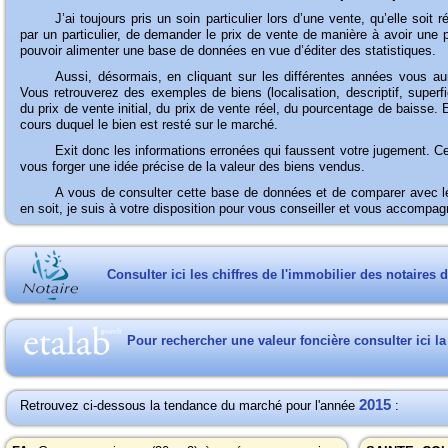
J’ai
toujours pris un soin particulier lors d’une vente, qu’elle soit
par un particulier, de demander le prix de vente de manière à avoir une
pouvoir alimenter une base de données en vue d’éditer des statistiques.
Aussi,
désormais, en cliquant sur les différentes années vous au
Vous retrouverez des exemples de biens (localisation, descriptif, supe
du prix de vente initial, du prix de vente réel, du pourcentage de baisse.
cours duquel le bien est resté sur le marché.
Exit
donc les informations erronées qui faussent votre jugement. 
vous forger une idée précise de la valeur des biens vendus.
A
vous de consulter cette base de données et de comparer avec le
en soit, je suis à votre disposition pour vous conseiller et vous accomp
Consulter ici les chiffres de l'immobilier des notaires 
Pour rechercher une valeur foncière consulter ici l
2015
Retrouvez ci-dessous la tendance du marché pour l'année
: