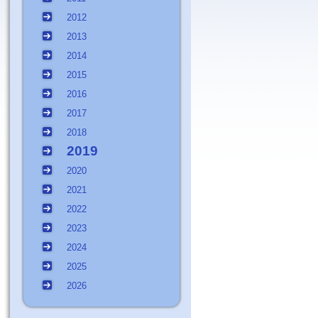
2012
2013
2014
2015
2016
2017
2018
2019
2020
2021
2022
2023
2024
2025
2026