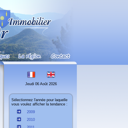
Jeudi 06 Août 2026
Sélectionnez l'année pour laquelle
vous voulez afficher la tendance :
2009
2010
2011