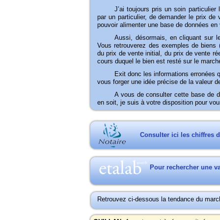
J’ai
toujours pris un soin particulier
par un particulier, de demander le prix d
pouvoir alimenter une base de données en v
Aussi,
désormais, en cliquant sur l
Vous retrouverez des exemples de biens (l
du prix de vente initial, du prix de vente 
cours duquel le bien est resté sur le march
Exit
donc les informations erronées 
vous forger une idée précise de la valeur 
A
vous de consulter cette base de d
en soit, je suis à votre disposition pour 
Consulter ici les chiffres 
Pour rechercher une val
Retrouvez ci-dessous la tendance du marc