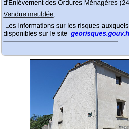
d'Enlèvement des Ordures Ménagères (24
Vendue meublée
.
Les informations sur les risques auxquels
disponibles sur le site
georisques.gouv.f