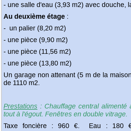
- une salle d'eau (3,93 m2) avec douche, l
Au deuxième étage
:
- un palier (8,20 m2)
- une pièce (9,90 m2)
- une pièce (11,56 m2)
- une pièce (13,80 m2)
Un garage non attenant (5 m de la maison)
de 1110 m2.
Prestations
: Chauffage central alimenté 
tout à l'égout. Fenêtres en double vitrage.
Taxe foncière : 960 €. Eau : 180 € 