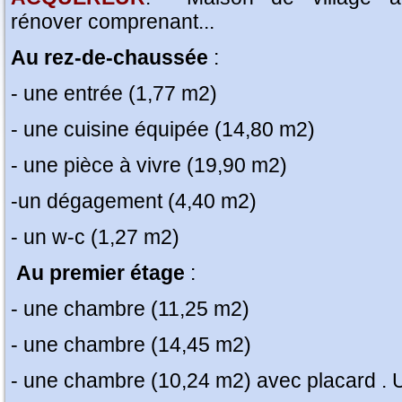
rénover comprenant...
Au rez-de-chaussée
:
- une entrée (1,77 m2)
- une cuisine équipée (14,80 m2)
- une pièce à vivre (19,90 m2)
-un dégagement (4,40 m2)
- un w-c (1,27 m2)
Au premier étage
:
- une chambre (11,25 m2)
- une chambre (14,45 m2)
- une chambre (10,24 m2) avec placard . 