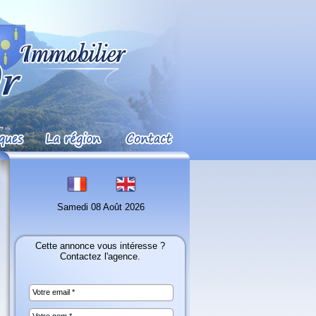
Samedi 08 Août 2026
Cette annonce vous intéresse ?
Contactez l'agence.