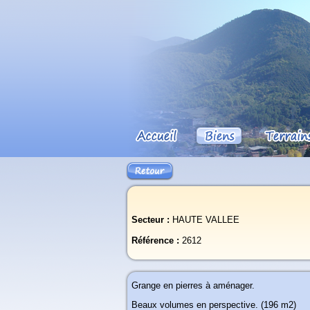
Secteur :
HAUTE VALLEE
Référence :
2612
Grange en pierres à aménager.
Beaux volumes en perspective. (196 m2)